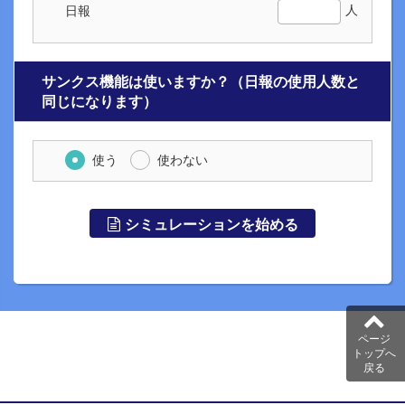
人
日報
サンクス機能は使いますか？（日報の使用人数と
同じになります）
使う
使わない
シミュレーションを始める
ページ
トップへ
戻る