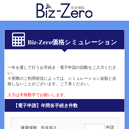
Biz-Zero価格シミュレーション
一年を通して行うお手続き・電子申請の回数をご入力くださ
い。
※実際のご利用状況によっては、シミュレーション金額と合
致しないことがございます。ご了承ください。
入力は半角数字でお願いします。
【電子申請】年間各手続き件数
申請
健康保険、年金加入