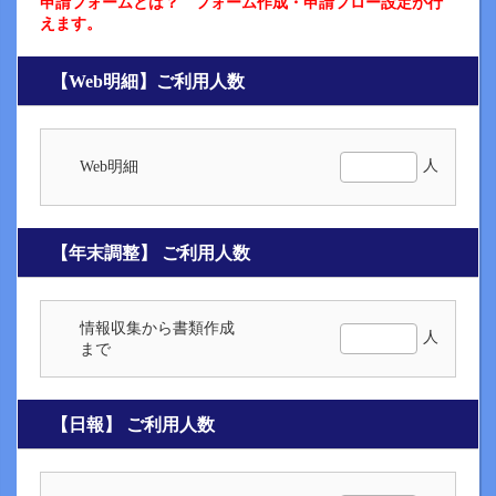
申請フォームとは？ フォーム作成・申請フロー設定が行
えます。
【Web明細】ご利用人数
人
Web明細
【年末調整】 ご利用人数
情報収集から書類作成
人
まで
【日報】 ご利用人数