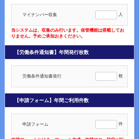
人
マイナンバー収集
当システムは、収集のみ行います。保管機能は搭載してお
りません。予めご承知おきください。
【労働条件通知書】年間発行枚数
枚
労働条件通知書発行
【申請フォーム】年間ご利用件数
件
申請フォーム