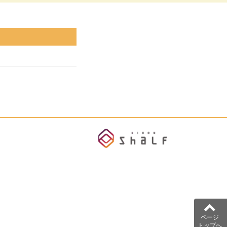
ページ
トップへ