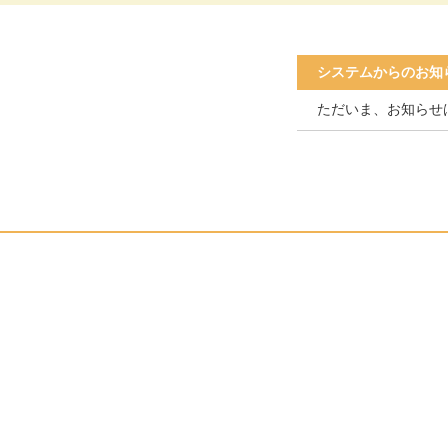
システムからのお知
ただいま、お知らせ